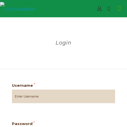
Login
*
Username
*
Password